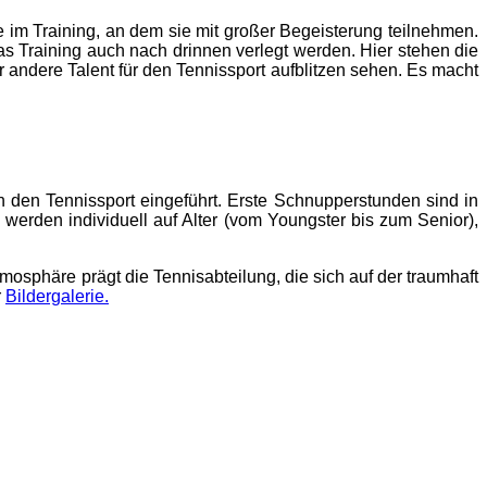
 im Training, an dem sie mit großer Begeisterung teilnehmen.
s Training auch nach drinnen verlegt werden. Hier stehen die
er andere Talent für den Tennissport aufblitzen sehen. Es macht
n den Tennissport eingeführt. Erste Schnupperstunden sind in
werden individuell auf Alter (vom Youngster bis zum Senior),
mosphäre prägt die Tennisabteilung, die sich auf der traumhaft
r
Bildergalerie.